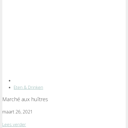
Eten & Drinken
Marché aux huîtres
maart 26, 2021
Lees verder