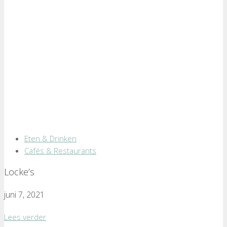
Eten & Drinken
Cafés & Restaurants
Locke’s
juni 7, 2021
Lees verder