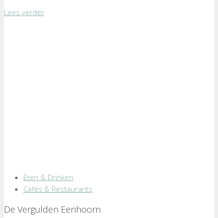
Lees verder
Eten & Drinken
Cafés & Restaurants
De Vergulden Eenhoorn