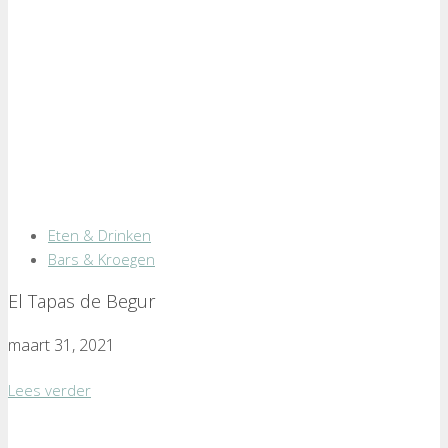
Eten & Drinken
Bars & Kroegen
El Tapas de Begur
maart 31, 2021
Lees verder