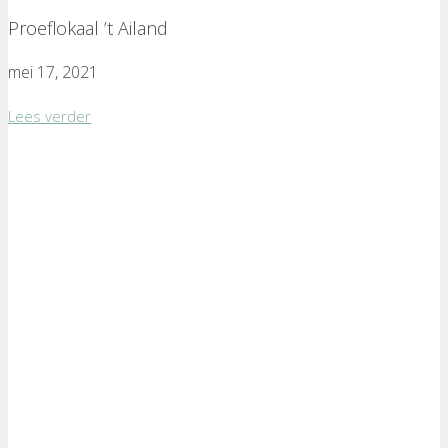
Proeflokaal ’t Ailand
mei 17, 2021
Lees verder