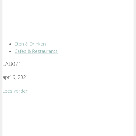
Eten & Drinken
Cafés & Restaurants
LAB071
april 9, 2021
Lees verder