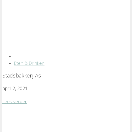
Eten & Drinken
Stadsbakkerij As
april 2, 2021
Lees verder