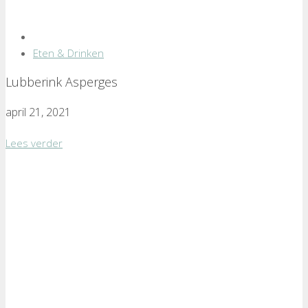
Eten & Drinken
Lubberink Asperges
april 21, 2021
Lees verder