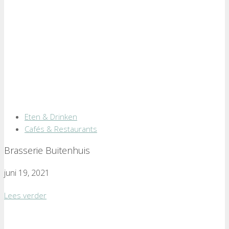
Eten & Drinken
Cafés & Restaurants
Brasserie Buitenhuis
juni 19, 2021
Lees verder