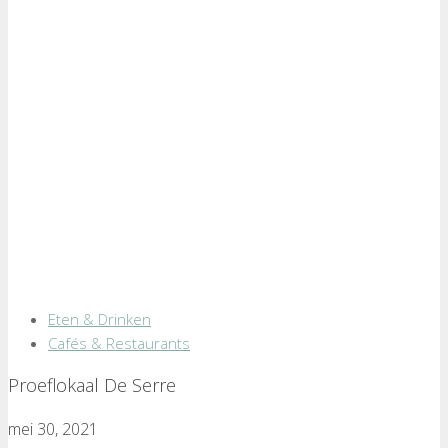
Eten & Drinken
Cafés & Restaurants
Proeflokaal De Serre
mei 30, 2021