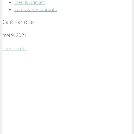
Eten & Drinken
Cafés & Restaurants
Café Parlotte
mei 9, 2021
Lees verder