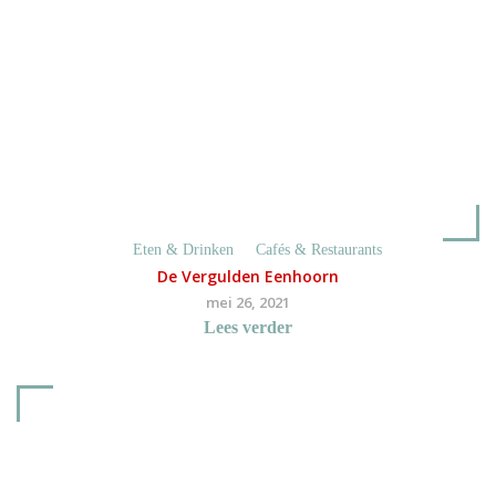
Eten & Drinken
Cafés & Restaurants
De Vergulden Eenhoorn
mei 26, 2021
Lees verder