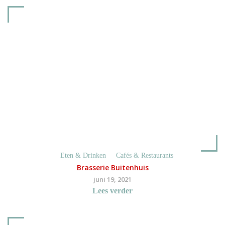
Eten & Drinken
Cafés & Restaurants
Brasserie Buitenhuis
juni 19, 2021
Lees verder