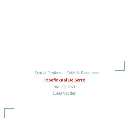
Eten & Drinken
Cafés & Restaurants
Proeflokaal De Serre
mei 30, 2021
Lees verder