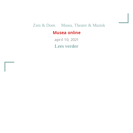
Zien & Doen
Musea, Theater & Muziek
Musea online
april 10, 2021
Lees verder