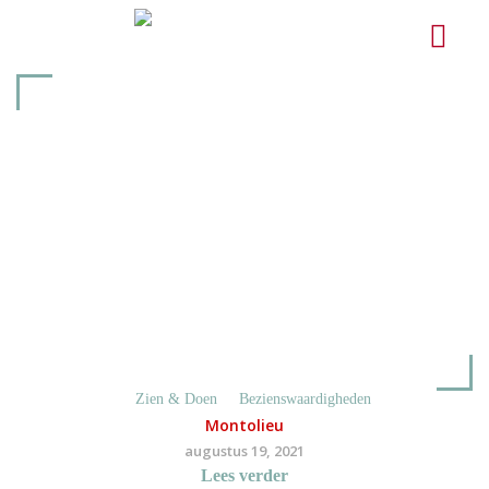
Zien & Doen
Bezienswaardigheden
Montolieu
augustus 19, 2021
Lees verder