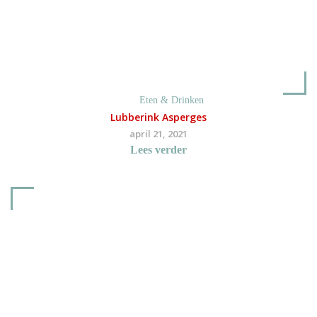
Eten & Drinken
Lubberink Asperges
april 21, 2021
Lees verder