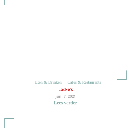
Eten & Drinken
Cafés & Restaurants
Locke’s
juni 7, 2021
Lees verder