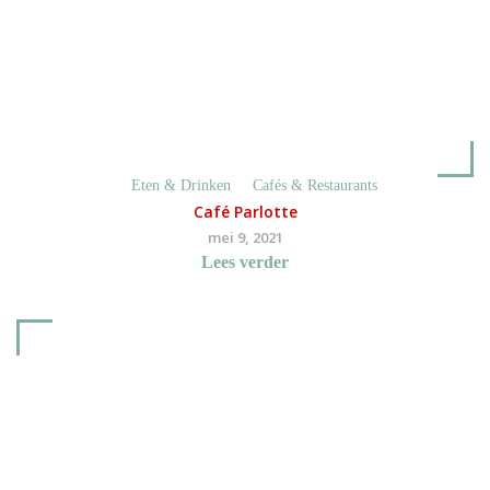
Eten & Drinken
Cafés & Restaurants
Café Parlotte
mei 9, 2021
Lees verder