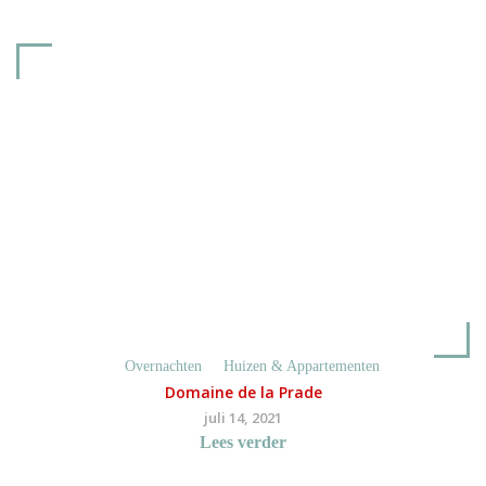
Overnachten
Huizen & Appartementen
Domaine de la Prade
juli 14, 2021
Lees verder