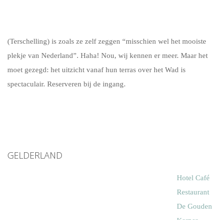
(Terschelling) is zoals ze zelf zeggen “misschien wel het mooiste
plekje van Nederland”. Haha! Nou, wij kennen er meer. Maar het
moet gezegd: het uitzicht vanaf hun terras over het Wad is
spectaculair. Reserveren bij de ingang.
GELDERLAND
Hotel Café
Restaurant
De Gouden