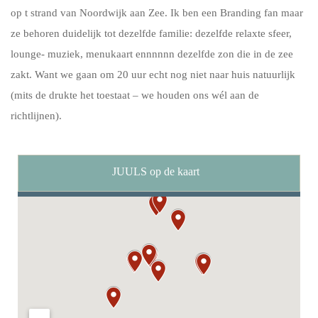
op t strand van Noordwijk aan Zee. Ik ben een Branding fan maar
ze behoren duidelijk tot dezelfde familie: dezelfde relaxte sfeer,
lounge- muziek, menukaart ennnnnn dezelfde zon die in de zee
zakt. Want we gaan om 20 uur echt nog niet naar huis natuurlijk
(mits de drukte het toestaat – we houden ons wél aan de
richtlijnen).
JUULS op de kaart