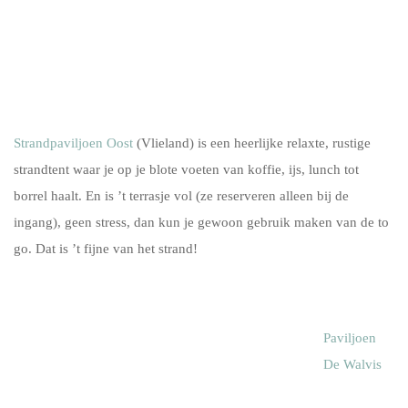
Strandpaviljoen Oost
(Vlieland) is een heerlijke relaxte, rustige
strandtent waar je op je blote voeten van koffie, ijs, lunch tot
borrel haalt. En is ’t terrasje vol (ze reserveren alleen bij de
ingang), geen stress, dan kun je gewoon gebruik maken van de to
go. Dat is ’t fijne van het strand!
Paviljoen
De Walvis