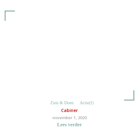
Zien & Doen
Actie(f)
Cabiner
november 1, 2020
Lees verder