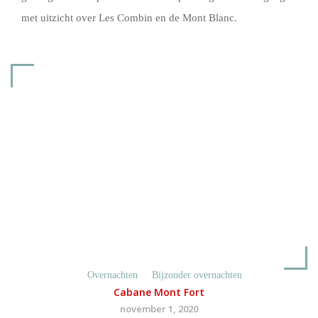
met uitzicht over Les Combin en de Mont Blanc.
Overnachten
Bijzonder overnachten
Cabane Mont Fort
november 1, 2020