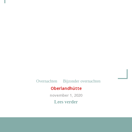
Overnachten
Bijzonder overnachten
Oberlandhütte
november 1, 2020
Lees verder