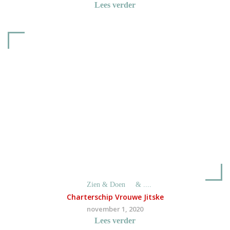
Lees verder
Zien & Doen
& ....
Charterschip Vrouwe Jitske
november 1, 2020
Lees verder