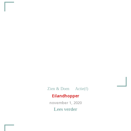
Zien & Doen
Actie(f)
Eilandhopper
november 1, 2020
Lees verder