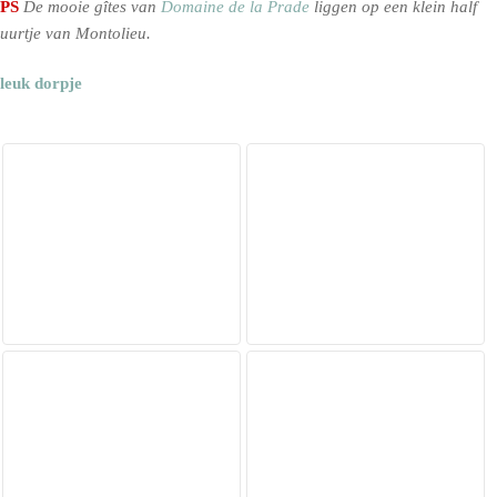
PS
De mooie gîtes van
Domaine de la Prade
liggen op een klein half
uurtje van Montolieu.
leuk dorpje