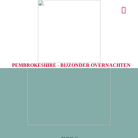
PEMBROKESHIRE -
BIJZONDER OVERNACHTEN
PEMBROKESHIRE -
BIJZONDER OVERNACHTEN